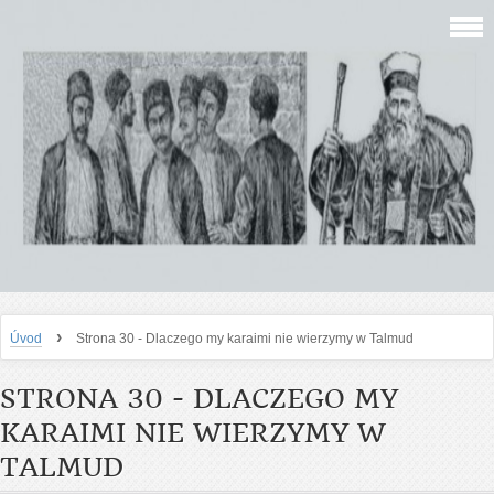
›
Úvod
Strona 30 - Dlaczego my karaimi nie wierzymy w Talmud
STRONA 30 - DLACZEGO MY
KARAIMI NIE WIERZYMY W
TALMUD